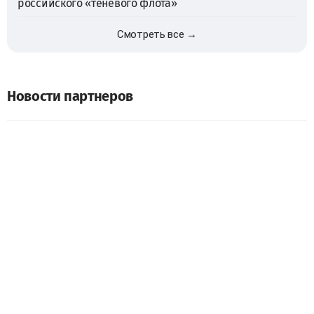
российского «теневого флота»
Смотреть все →
Новости партнеров