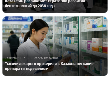
Казахстан разработает стратегию развития
биотехнологий до 2036 года
•
7 августа 2026 г.
Новости Казахстана
Тысячи лекарств проверили в Казахстане: какие
препараты подешевели