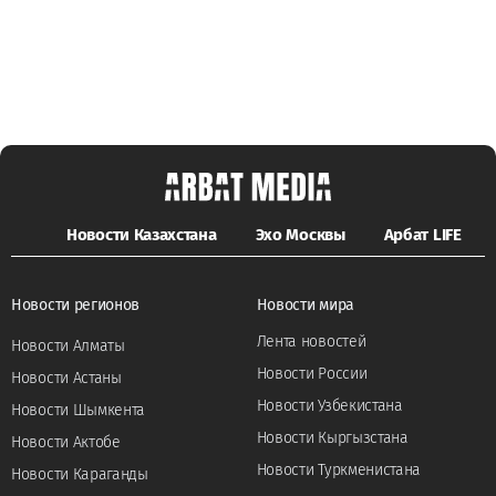
Новости Казахстана
Эхо Москвы
Арбат LIFE
Новости регионов
Новости мира
Лента новостей
Новости Алматы
Новости России
Новости Астаны
Новости Узбекистана
Новости Шымкента
Новости Кыргызстана
Новости Актобе
Новости Туркменистана
Новости Караганды