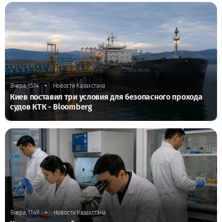
•
Вчера, 15:14
Новости Казахстана
Киев поставил три условия для безопасного прохода
судов КТК - Bloomberg
•
Вчера, 11:49
Новости Казахстана