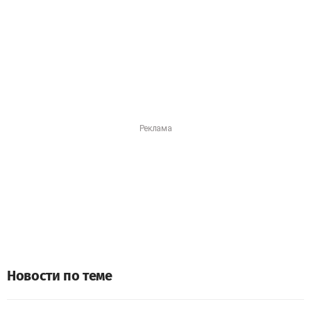
Новости по теме