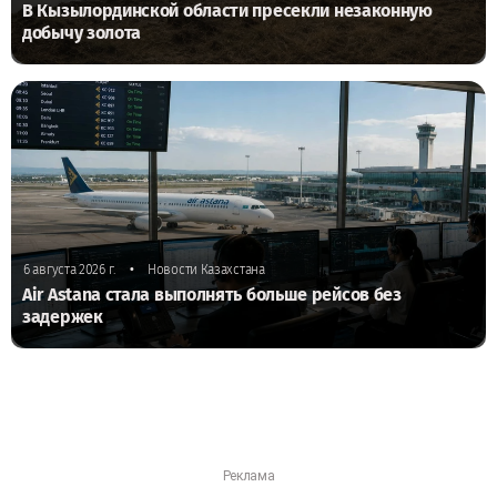
В Кызылординской области пресекли незаконную
добычу золота
•
6 августа 2026 г.
Новости Казахстана
Air Astana стала выполнять больше рейсов без
задержек