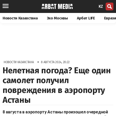
KZ
Новости Казахстана
Эхо Москвы
Арбат LIFE
Евраз
•
НОВОСТИ КАЗАХСТАНА
8 АВГУСТА 2024, 20:22
Нелетная погода? Еще один
самолет получил
повреждения в аэропорту
Астаны
8 августа в аэропорту Астаны произошел очередной