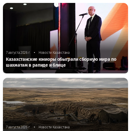
•
7 августа 2026 г.
Новости Казахстана
Казахстанские юниоры обыграли сборную мира по
шахматам в рапиде и блице
•
7 августа 2026 г.
Новости Казахстана