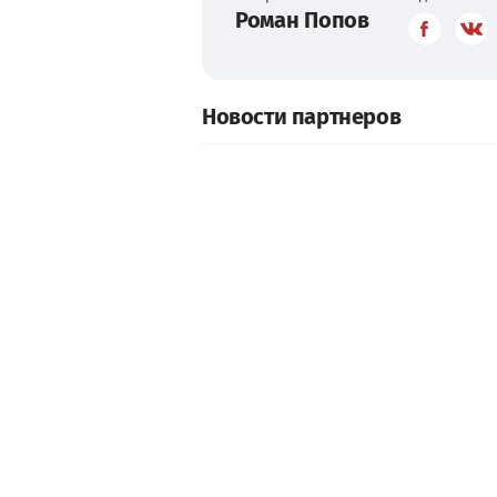
Роман Попов
Новости партнеров