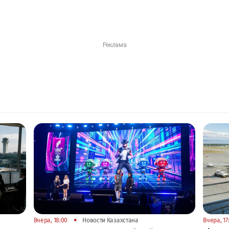
•
Вчера, 18:00
Новости Казахстана
Вчера, 17