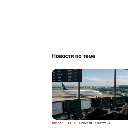
Новости по теме
•
Вчера, 18:30
Новости Казахстана