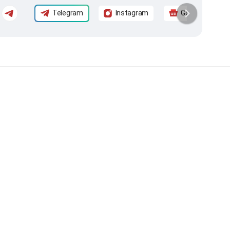
Telegram
Instagram
Google News