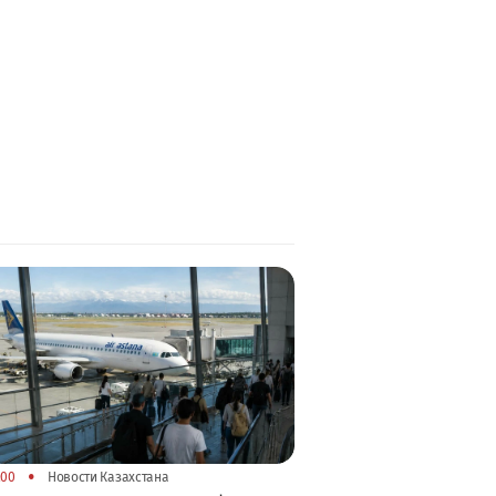
•
:00
Новости Казахстана