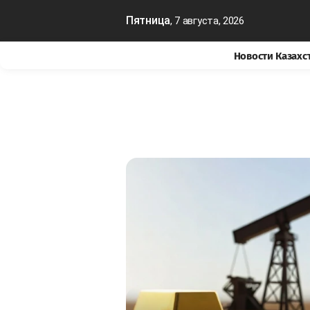
Пятница
, 7 августа, 2026
Новости Казахс