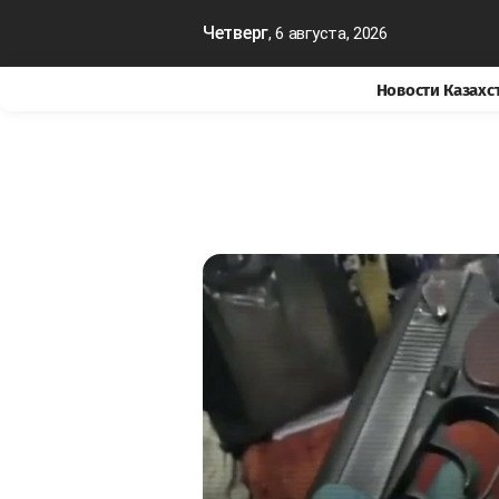
Четверг
, 6 августа, 2026
Новости Казахс