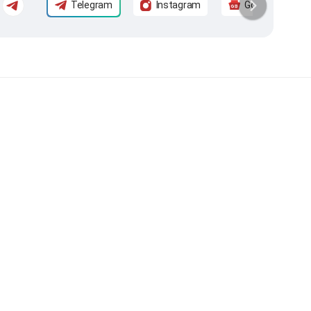
Telegram
Instagram
Google News