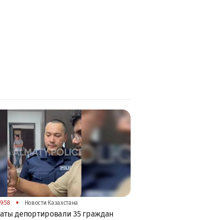
•
9:58
Новости Казахстана
аты депортировали 35 граждан