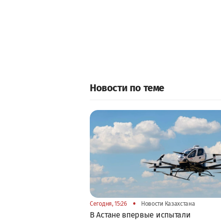
Новости по теме
•
Сегодня, 15:26
Новости Казахстана
В Астане впервые испытали