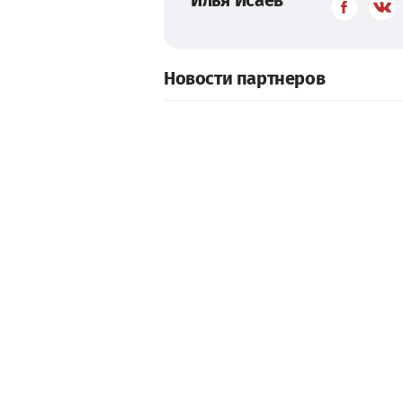
Новости партнеров