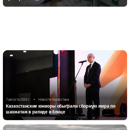
•
7 августа 2026 г.
Новости Казахстана
Казахстанские юниоры обыграли сборную мира по
шахматам в рапиде и блице