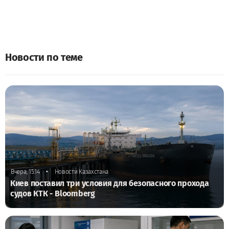
Новости по теме
•
Вчера, 15:14
Новости Казахстана
Киев поставил три условия для безопасного прохода
судов КТК - Bloomberg