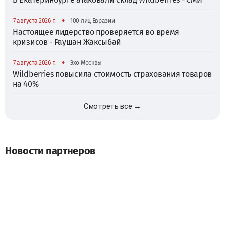
•
7 августа 2026 г.
100 лиц Евразии
Настоящее лидерство проверяется во время
кризисов - Раушан Жаксыбай
•
7 августа 2026 г.
Эхо Москвы
Wildberries повысила стоимость страхования товаров
на 40%
Смотреть все →
Новости партнеров