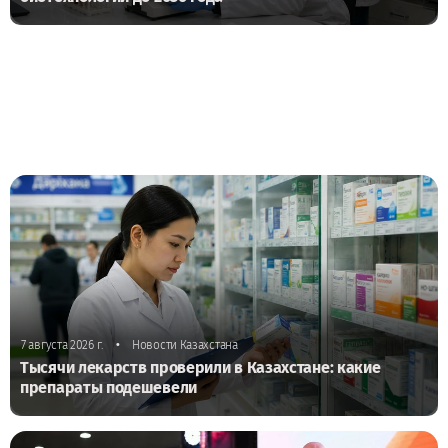
•
7 августа 2026 г.
Новости Казахстана
Тысячи лекарств проверили в Казахстане: какие
препараты подешевели