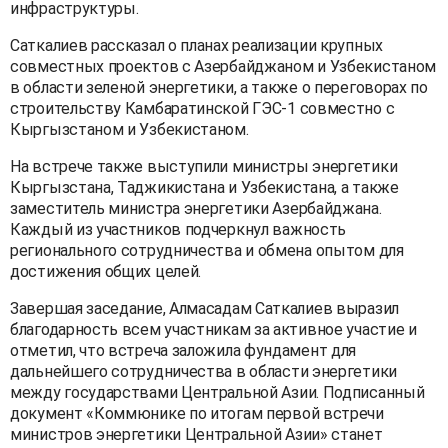
инфраструктуры.
Саткалиев рассказал о планах реализации крупных
совместных проектов с Азербайджаном и Узбекистаном
в области зеленой энергетики, а также о переговорах по
строительству Камбаратинской ГЭС-1 совместно с
Кыргызстаном и Узбекистаном.
На встрече также выступили министры энергетики
Кыргызстана, Таджикистана и Узбекистана, а также
заместитель министра энергетики Азербайджана.
Каждый из участников подчеркнул важность
регионального сотрудничества и обмена опытом для
достижения общих целей.
Завершая заседание, Алмасадам Саткалиев выразил
благодарность всем участникам за активное участие и
отметил, что встреча заложила фундамент для
дальнейшего сотрудничества в области энергетики
между государствами Центральной Азии. Подписанный
документ «Коммюнике по итогам первой встречи
министров энергетики Центральной Азии» станет