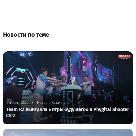
Новости по теме
•
Сегодня, 12:06
Новости Казахстана
Team KZ выиграла «Игры будущего» в Phygital Shooter
CS 2