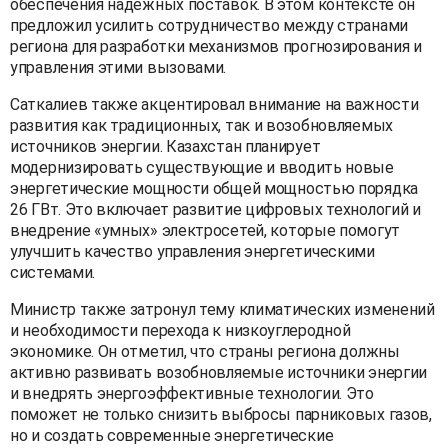
обеспечения надежных поставок. В этом контексте он
предложил усилить сотрудничество между странами
региона для разработки механизмов прогнозирования и
управления этими вызовами.
Саткалиев также акцентировал внимание на важности
развития как традиционных, так и возобновляемых
источников энергии. Казахстан планирует
модернизировать существующие и вводить новые
энергетические мощности общей мощностью порядка
26 ГВт. Это включает развитие цифровых технологий и
внедрение «умных» электросетей, которые помогут
улучшить качество управления энергетическими
системами.
Министр также затронул тему климатических изменений
и необходимости перехода к низкоуглеродной
экономике. Он отметил, что страны региона должны
активно развивать возобновляемые источники энергии
и внедрять энергоэффективные технологии. Это
поможет не только снизить выбросы парниковых газов,
но и создать современные энергетические