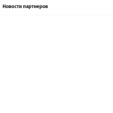
Новости партнеров