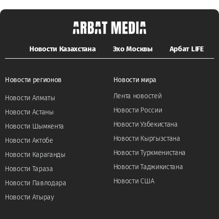
Новости Казахстана
Эхо Москвы
Арбат LIFE
Новости регионов
Новости мира
Лента новостей
Новости Алматы
Новости России
Новости Астаны
Новости Узбекистана
Новости Шымкента
Новости Кыргызстана
Новости Актобе
Новости Туркменистана
Новости Караганды
Новости Таджикистана
Новости Тараза
Новости США
Новости Павлодара
Новости Атырау