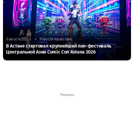
•
6 августа 2026 г.
Новости Казахстана
В Астане стартовал крупнейший поп-фестиваль
Центральной Азии Comic Con Astana 2026