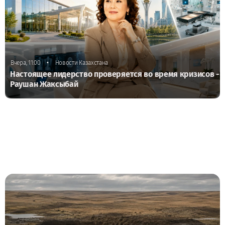
•
Вчера, 11:00
Новости Казахстана
Настоящее лидерство проверяется во время кризисов -
Раушан Жаксыбай