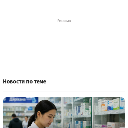
Новости по теме