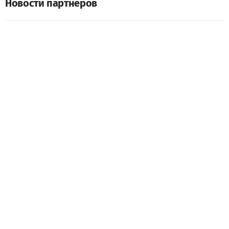
Новости партнеров