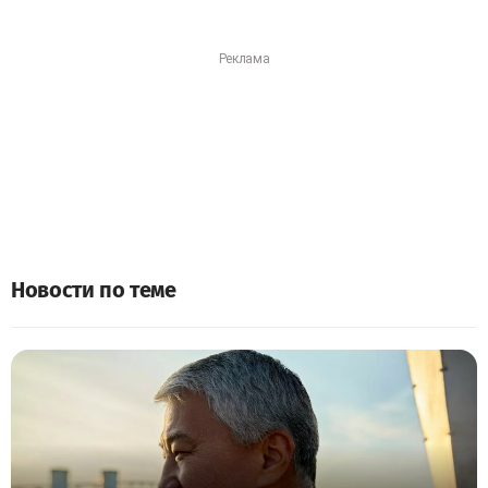
Новости по теме