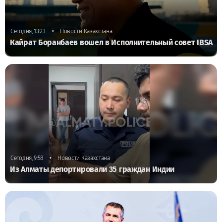
•
Сегодня, 13:23
Новости Казахстана
Кайрат Боранбаев вошел в Исполнительный совет IBSA
•
Сегодня, 9:58
Новости Казахстана
Из Алматы депортировали 35 граждан Индии