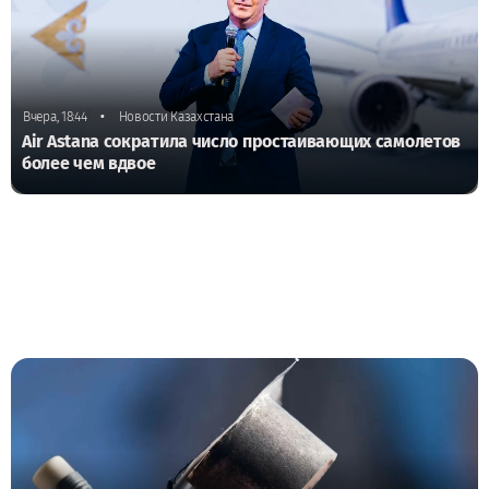
•
Вчера, 18:44
Новости Казахстана
Air Astana сократила число простаивающих самолетов
более чем вдвое