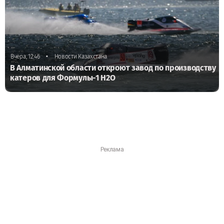
•
Вчера, 12:46
Новости Казахстана
В Алматинской области откроют завод по производству
катеров для Формулы-1 H2O