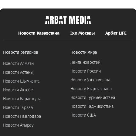
Новости Казахстана
Эхо Москвы
Арбат LIFE
Новости регионов
Новости мира
Лента новостей
Новости Алматы
Новости России
Новости Астаны
Новости Узбекистана
Новости Шымкента
Новости Кыргызстана
Новости Актобе
Новости Туркменистана
Новости Караганды
Новости Таджикистана
Новости Тараза
Новости США
Новости Павлодара
Новости Атырау