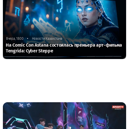
•
Вчера, 18:00
Новости Казахстана
На Comic Con Astana состоялась премьера арт-фильма
Tengrida: Cyber Steppe