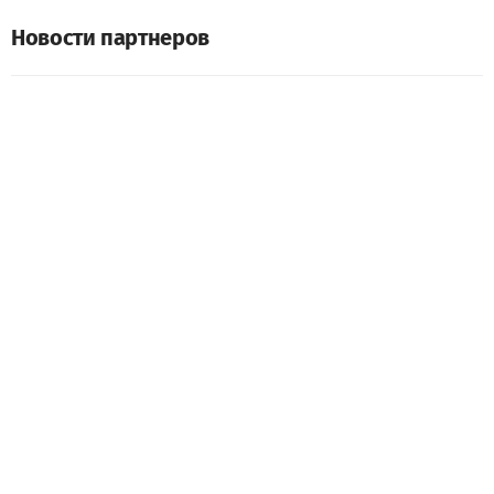
Новости партнеров