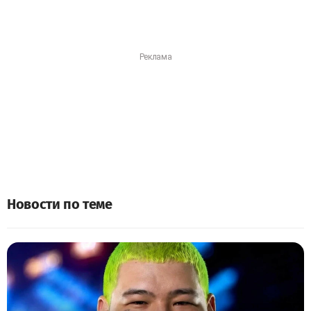
Новости по теме