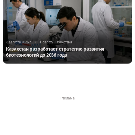
•
8 августа 2026 г.
Новости Казахстана
Казахстан разработает стратегию развития
биотехнологий до 2036 года