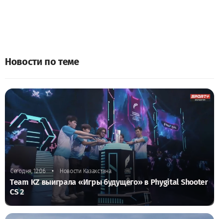
Новости по теме
•
Сегодня, 12:06
Новости Казахстана
Team KZ выиграла «Игры будущего» в Phygital Shooter
CS 2