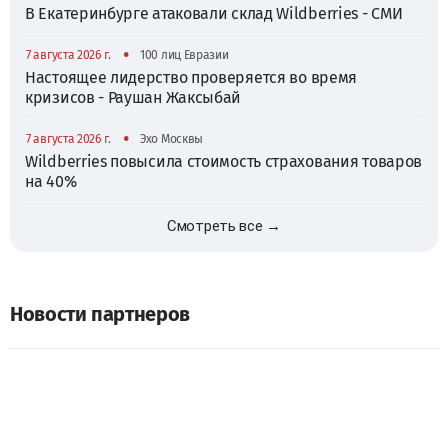
В Екатеринбурге атаковали склад Wildberries - СМИ
•
7 августа 2026 г.
100 лиц Евразии
Настоящее лидерство проверяется во время
кризисов - Раушан Жаксыбай
•
7 августа 2026 г.
Эхо Москвы
Wildberries повысила стоимость страхования товаров
на 40%
Смотреть все →
Новости партнеров