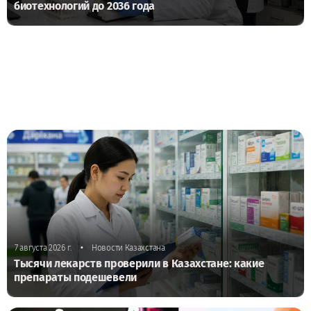
биотехнологий до 2036 года
•
7 августа 2026 г.
Новости Казахстана
Тысячи лекарств проверили в Казахстане: какие
препараты подешевели