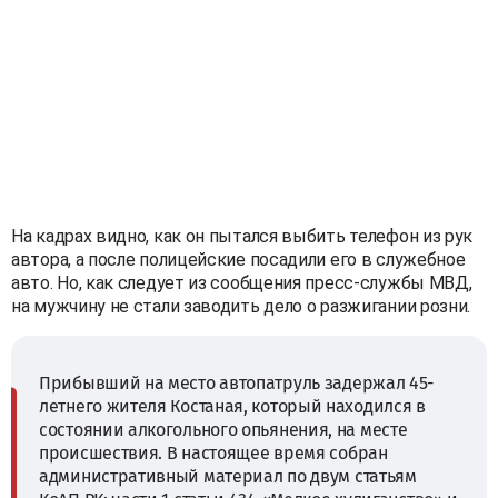
На кадрах видно, как он пытался выбить телефон из рук
автора, а после полицейские посадили его в служебное
авто. Но, как следует из сообщения пресс-службы МВД,
на мужчину не стали заводить дело о разжигании розни.
Прибывший на место автопатруль задержал 45-
летнего жителя Костаная, который находился в
состоянии алкогольного опьянения, на месте
происшествия. В настоящее время собран
административный материал по двум статьям