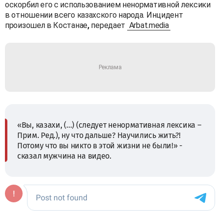
оскорбил его с использованием ненормативной лексики
в отношении всего казахского народа. Инцидент
произошел в Костанае
,
передает
Arbat.media
«Вы, казахи, (…) (следует ненормативная лексика –
Прим. Ред.), ну что дальше? Научились жить?!
Потому что вы никто в этой жизни не были!» -
сказал мужчина на видео.