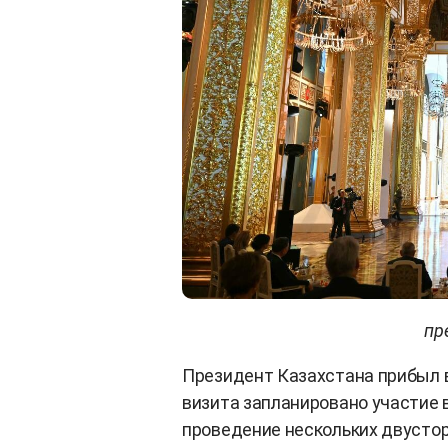
пр
Президент Казахстана прибыл в
визита запланировано участие 
проведение нескольких двустор