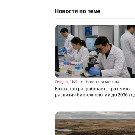
Новости по теме
•
Сегодня, 11:49
Новости Казахстана
Казахстан разработает стратегию
развития биотехнологий до 2036 го