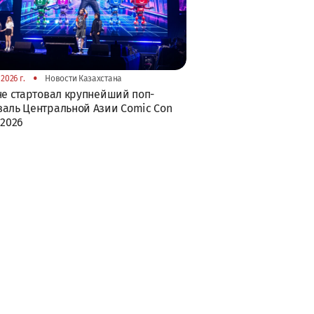
•
2026 г.
Новости Казахстана
не стартовал крупнейший поп-
аль Центральной Азии Comic Con
 2026