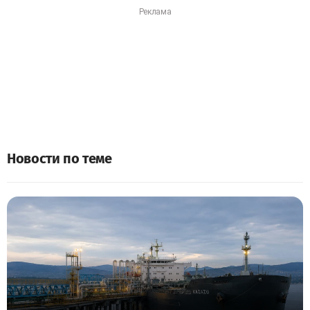
Новости по теме