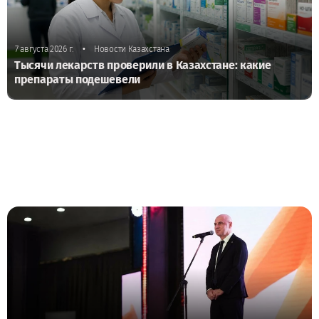
•
7 августа 2026 г.
Новости Казахстана
Тысячи лекарств проверили в Казахстане: какие
препараты подешевели