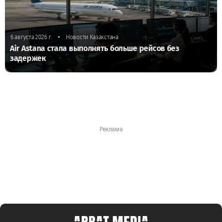
•
6 августа 2026 г.
Новости Казахстана
Air Astana стала выполнять больше рейсов без
задержек