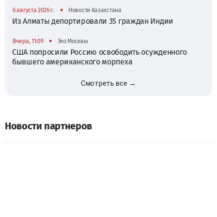
•
6 августа 2026 г.
Новости Казахстана
Из Алматы депортировали 35 граждан Индии
•
Вчера, 11:09
Эхо Москвы
США попросили Россию освободить осужденного
бывшего американского морпеха
Смотреть все →
Новости партнеров