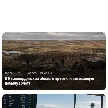
•
Вчера, 10:39
Новости Казахстана
В Кызылординской области пресекли незаконную
добычу золота