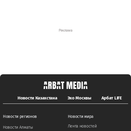
Новости Казахстана
Эхо Москвы
Арбат LIFE
Новости регионов
Новости мира
Лента новостей
Новости Алматы