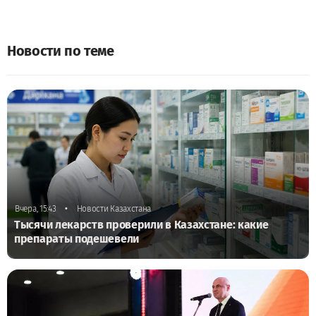
Новости по теме
•
Вчера, 15:43
Новости Казахстана
Тысячи лекарств проверили в Казахстане: какие
препараты подешевели