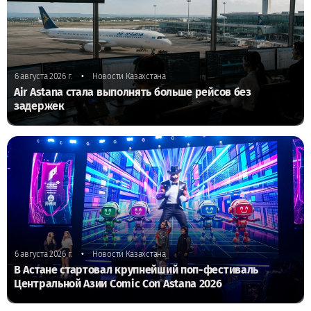
•
6 августа 2026 г.
Новости Казахстана
Air Astana стала выполнять больше рейсов без
задержек
•
6 августа 2026 г.
Новости Казахстана
В Астане стартовал крупнейший поп-фестиваль
Центральной Азии Comic Con Astana 2026