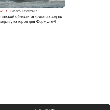
•
:46
Новости Казахстана
тинской области откроют завод по
одству катеров для Формулы-1