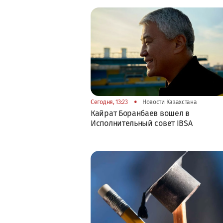
•
Сегодня, 13:23
Новости Казахстана
Кайрат Боранбаев вошел в
Исполнительный совет IBSA