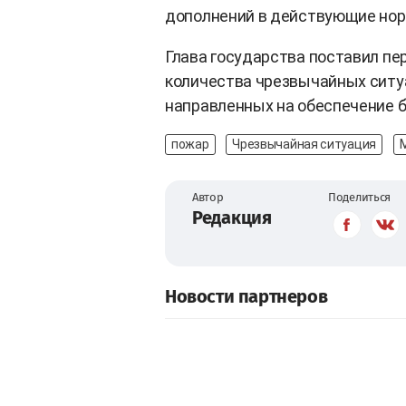
дополнений в действующие нор
Глава государства поставил п
количества чрезвычайных ситуа
направленных на обеспечение 
пожар
Чрезвычайная ситуация
Автор
Поделиться
Редакция
Новости партнеров