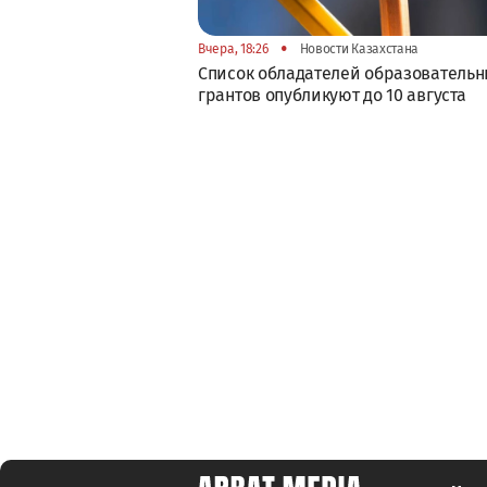
•
Вчера, 18:26
Новости Казахстана
Список обладателей образователь
грантов опубликуют до 10 августа