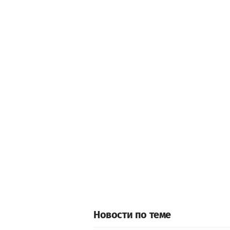
Новости по теме