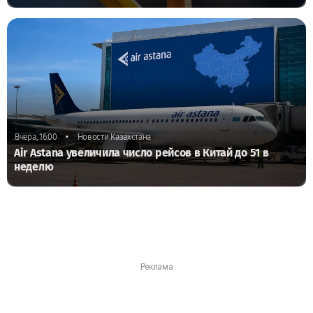
•
Вчера, 16:00
Новости Казахстана
Air Astana увеличила число рейсов в Китай до 51 в
неделю