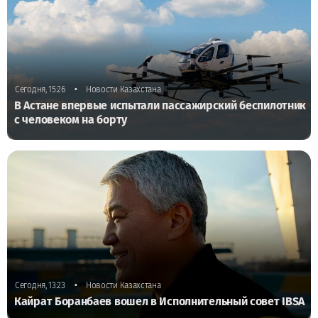
•
Сегодня, 15:26
Новости Казахстана
В Астане впервые испытали пассажирский беспилотник
с человеком на борту
•
Сегодня, 13:23
Новости Казахстана
Кайрат Боранбаев вошел в Исполнительный совет IBSA