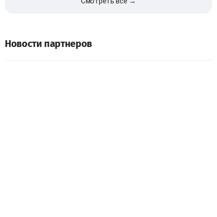
Смотреть все →
Новости партнеров