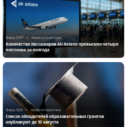
•
Вчера, 20:07
Новости Казахстана
Количество пассажиров Air Astana превысило четыре
миллиона за полгода
•
Вчера, 18:26
Новости Казахстана
Список обладателей образовательных грантов
опубликуют до 10 августа