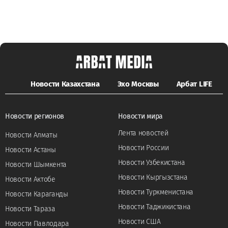
Новости Казахстана
Эхо Москвы
Арбат LIFE
Новости регионов
Новости мира
Лента новостей
Новости Алматы
Новости России
Новости Астаны
Новости Узбекистана
Новости Шымкента
Новости Кыргызстана
Новости Актобе
Новости Туркменистана
Новости Караганды
Новости Таджикистана
Новости Тараза
Новости США
Новости Павлодара