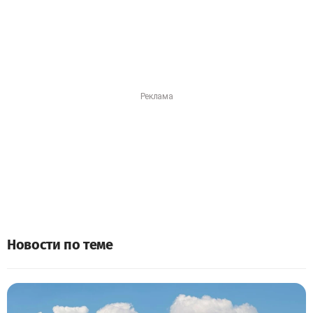
Новости по теме