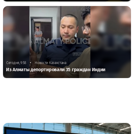
•
Сегодня, 9:58
Новости Казахстана
Из Алматы депортировали 35 граждан Индии