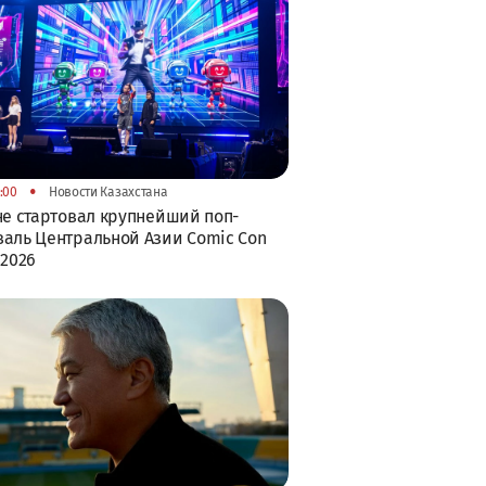
•
:00
Новости Казахстана
не стартовал крупнейший поп-
аль Центральной Азии Comic Con
 2026