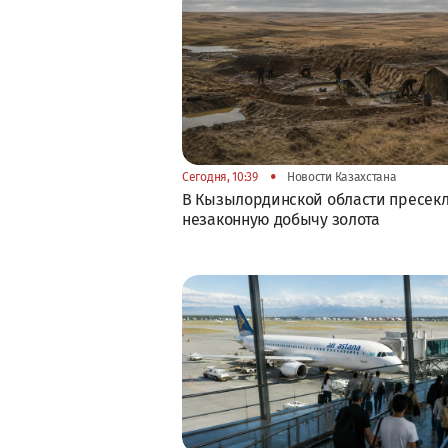
•
Сегодня, 10:39
Новости Казахстана
В Кызылординской области пресек
незаконную добычу золота