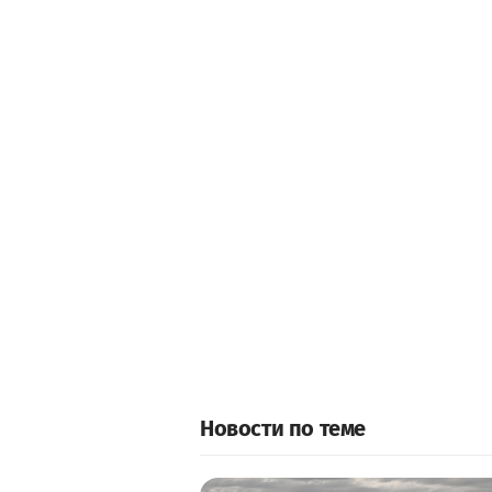
Новости по теме