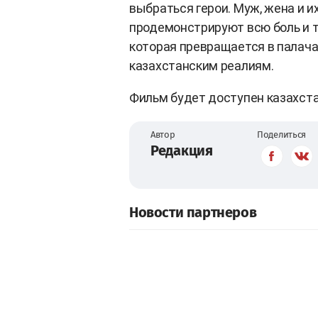
выбраться герои. Муж, жена и и
продемонстрируют всю боль и т
которая превращается в палача
казахстанским реалиям.
Фильм будет доступен казахста
Автор
Поделиться
Редакция
Новости партнеров