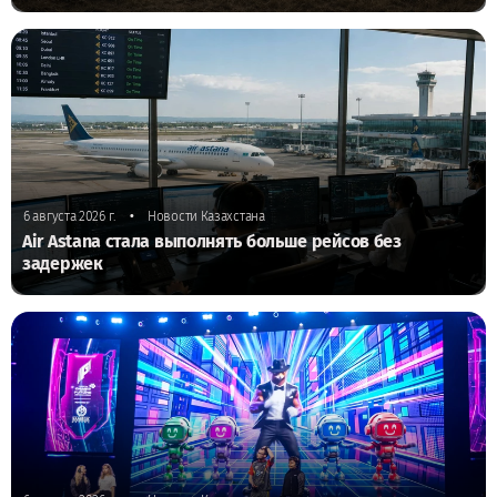
•
6 августа 2026 г.
Новости Казахстана
Air Astana стала выполнять больше рейсов без
задержек