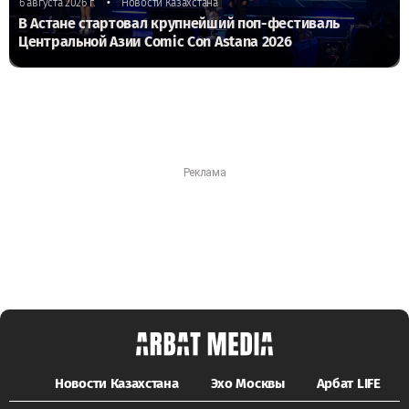
•
6 августа 2026 г.
Новости Казахстана
В Астане стартовал крупнейший поп-фестиваль
Центральной Азии Comic Con Astana 2026
Новости Казахстана
Эхо Москвы
Арбат LIFE