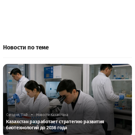
Новости по теме
•
Сегодня, 11:49
Новости Казахстана
Казахстан разработает стратегию развития
биотехнологий до 2036 года