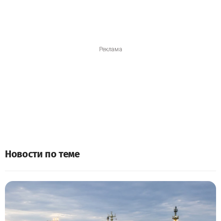
Новости по теме