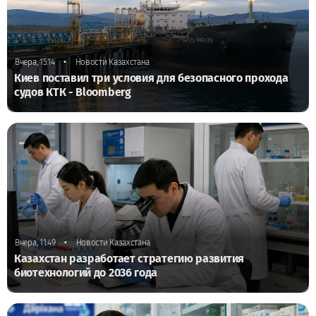
•
Вчера, 15:14
Новости Казахстана
Киев поставил три условия для безопасного прохода
судов КТК - Bloomberg
•
Вчера, 11:49
Новости Казахстана
Казахстан разработает стратегию развития
биотехнологий до 2036 года