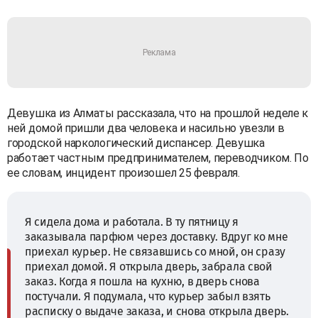
Девушка из Алматы рассказала, что на прошлой неделе к
ней домой пришли два человека и насильно увезли в
городской наркологический диспансер. Девушка
работает частным предпринимателем, переводчиком. По
ее словам, инцидент произошел 25 февраля.
Я сидела дома и работала. В ту пятницу я
заказывала парфюм через доставку. Вдруг ко мне
приехал курьер. Не связавшись со мной, он сразу
приехал домой. Я открыла дверь, забрала свой
заказ. Когда я пошла на кухню, в дверь снова
постучали. Я подумала, что курьер забыл взять
расписку о выдаче заказа, и снова открыла дверь.