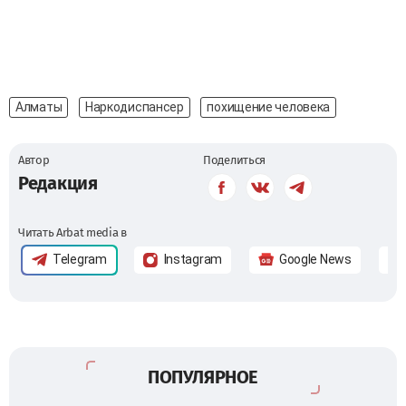
Алматы
Наркодиспансер
похищение человека
Автор
Поделиться
Редакция
Читать Arbat media в
Telegram
Instagram
Google News
ПОПУЛЯРНОЕ