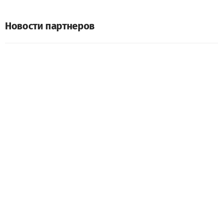
Новости партнеров