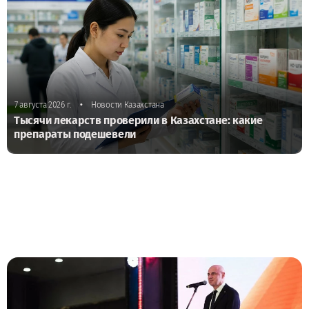
•
7 августа 2026 г.
Новости Казахстана
Тысячи лекарств проверили в Казахстане: какие
препараты подешевели