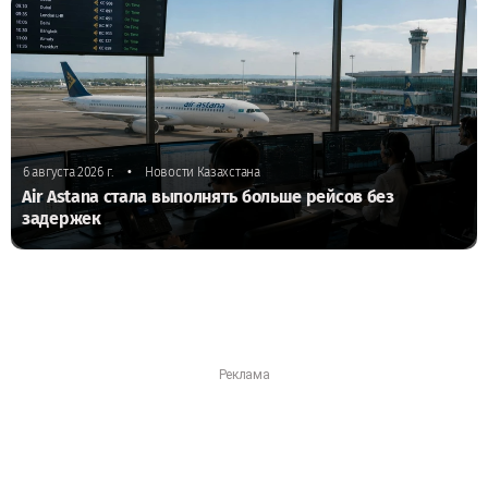
•
6 августа 2026 г.
Новости Казахстана
Air Astana стала выполнять больше рейсов без
задержек