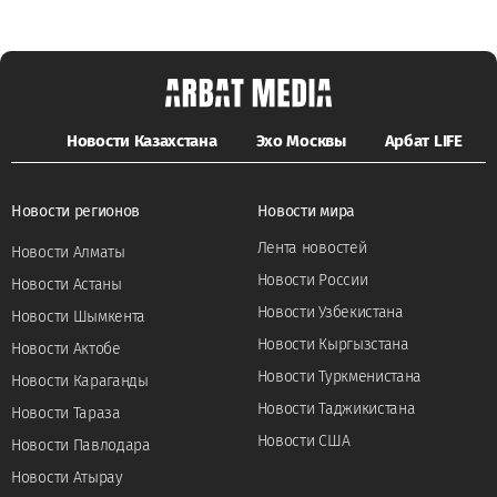
Новости Казахстана
Эхо Москвы
Арбат LIFE
Новости регионов
Новости мира
Лента новостей
Новости Алматы
Новости России
Новости Астаны
Новости Узбекистана
Новости Шымкента
Новости Кыргызстана
Новости Актобе
Новости Туркменистана
Новости Караганды
Новости Таджикистана
Новости Тараза
Новости США
Новости Павлодара
Новости Атырау