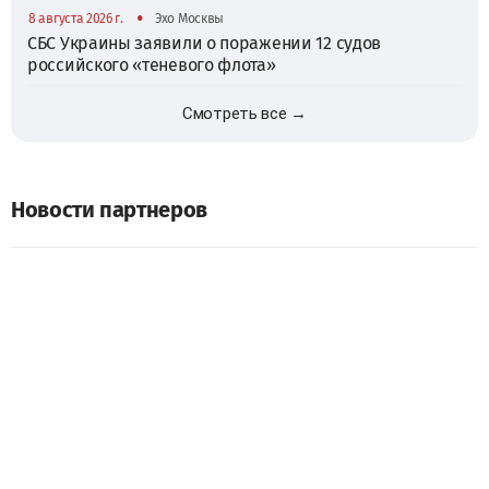
•
8 августа 2026 г.
Эхо Москвы
СБС Украины заявили о поражении 12 судов
российского «теневого флота»
Смотреть все →
Новости партнеров