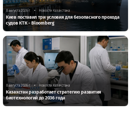
•
8 августа 2026 г.
Новости Казахстана
Киев поставил три условия для безопасного прохода
судов КТК - Bloomberg
•
8 августа 2026 г.
Новости Казахстана
Казахстан разработает стратегию развития
биотехнологий до 2036 года