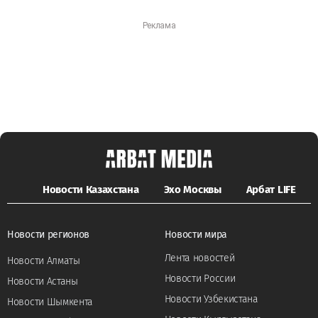
Новости Казахстана
Эхо Москвы
Арбат LIFE
Новости регионов
Новости мира
Лента новостей
Новости Алматы
Новости России
Новости Астаны
Новости Узбекистана
Новости Шымкента