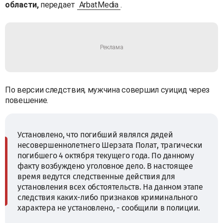
области,
передает
ArbatMedia
.
По версии следствия, мужчина совершил суицид через
повешение.
Установлено, что погибший являлся дядей
несовершеннолетнего Шерзата Полат, трагически
погибшего 4 октября текущего года. По данному
факту возбуждено уголовное дело. В настоящее
время ведутся следственные действия для
установления всех обстоятельств. На данном этапе
следствия каких-либо признаков криминального
характера не установлено, - сообщили в полиции.