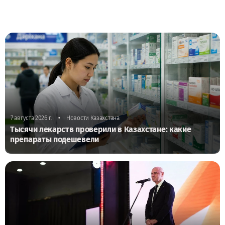
•
7 августа 2026 г.
Новости Казахстана
Тысячи лекарств проверили в Казахстане: какие
препараты подешевели