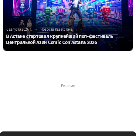
•
6 августа 2026 г.
Новости Казахстана
В Астане стартовал крупнейший поп-фестиваль
Центральной Азии Comic Con Astana 2026