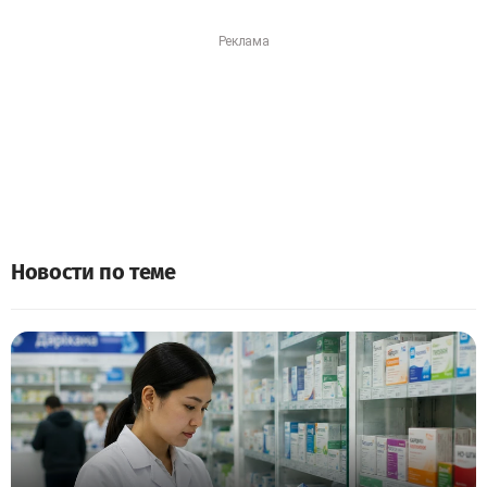
Новости по теме