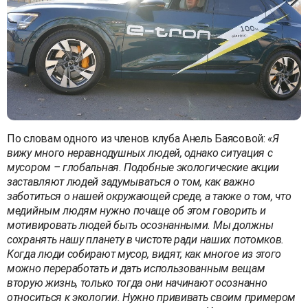
По словам одного из членов клуба Анель Баясовой:
«Я
вижу много неравнодушных людей, однако ситуация с
мусором – глобальная. Подобные экологические акции
заставляют людей задумываться о том, как важно
заботиться о нашей окружающей среде, а также о том, что
медийным людям нужно почаще об этом говорить и
мотивировать людей быть осознанными. Мы должны
сохранять нашу планету в чистоте ради наших потомков.
Когда люди собирают мусор, видят, как многое из этого
можно переработать и дать использованным вещам
вторую жизнь, только тогда они начинают осознанно
относиться к экологии. Нужно прививать своим примером