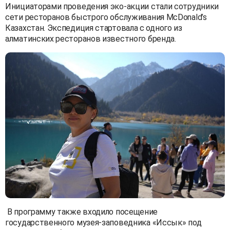
Инициаторами проведения эко-акции стали сотрудники
сети ресторанов быстрого обслуживания McDonald’s
Казахстан. Экспедиция стартовала с одного из
алматинских ресторанов известного бренда.
В программу также входило посещение
государственного музея-заповедника «Иссык» под