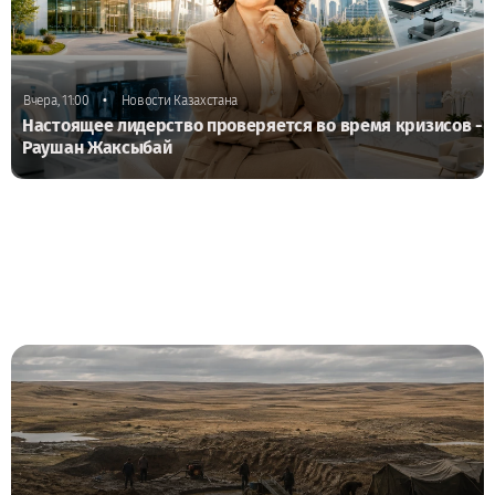
•
Вчера, 11:00
Новости Казахстана
Настоящее лидерство проверяется во время кризисов -
Раушан Жаксыбай