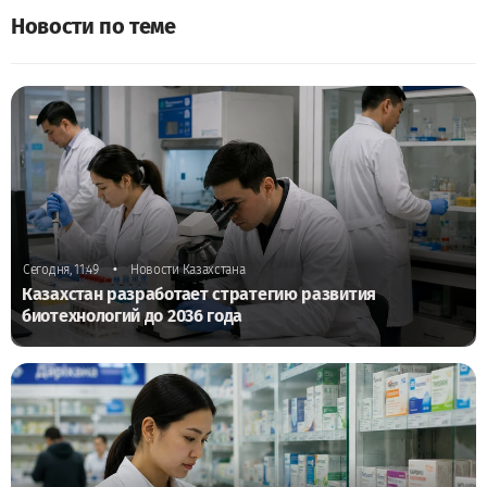
Новости по теме
•
Сегодня, 11:49
Новости Казахстана
Казахстан разработает стратегию развития
биотехнологий до 2036 года