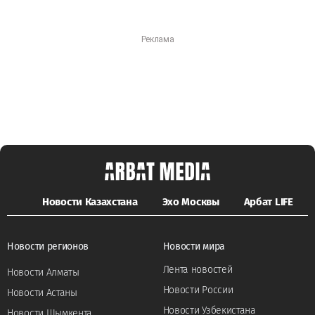
Новости Казахстана
Эхо Москвы
Арбат LIFE
Новости регионов
Новости мира
Лента новостей
Новости Алматы
Новости России
Новости Астаны
Новости Узбекистана
Новости Шымкента