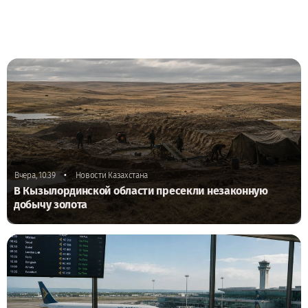
•
Вчера, 10:39
Новости Казахстана
В Кызылординской области пресекли незаконную
добычу золота