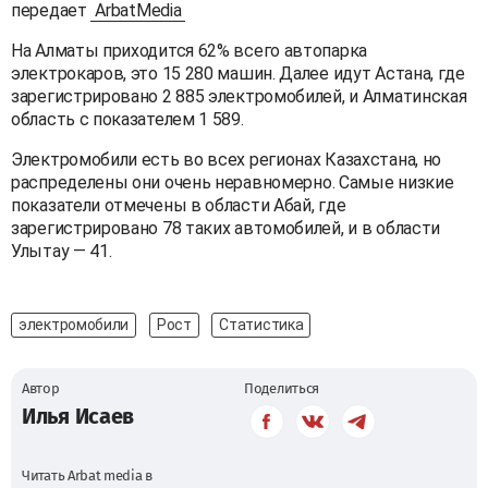
передает
ArbatMedia
На Алматы приходится 62% всего автопарка
электрокаров, это 15 280 машин. Далее идут Астана, где
зарегистрировано 2 885 электромобилей, и Алматинская
область с показателем 1 589.
Электромобили есть во всех регионах Казахстана, но
распределены они очень неравномерно. Самые низкие
показатели отмечены в области Абай, где
зарегистрировано 78 таких автомобилей, и в области
Улытау — 41.
электромобили
Рост
Статистика
Автор
Поделиться
Илья Исаев
Читать Arbat media в