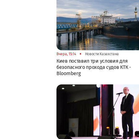
•
Вчера, 15:14
Новости Казахстана
Киев поставил три условия для
безопасного прохода судов КТК -
Bloomberg