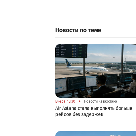
Новости по теме
•
Вчера, 18:30
Новости Казахстана
Air Astana стала выполнять больше
рейсов без задержек