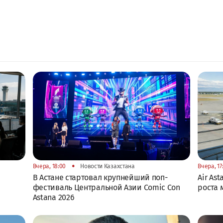
•
Вчера, 18:00
Новости Казахстана
Вчера, 17
В Астане стартовал крупнейший поп-
Air As
фестиваль Центральной Азии Comic Con
роста
Astana 2026