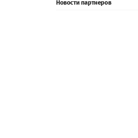
Новости партнеров