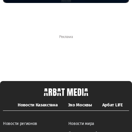
Новости Казахстана
Эхо Москвы
Арбат LIFE
Новости регионов
Новости мира