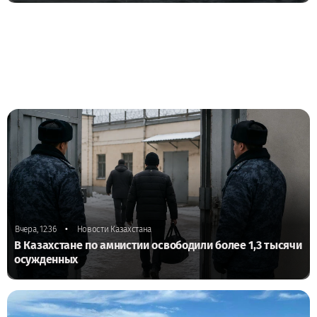
•
Вчера, 12:36
Новости Казахстана
В Казахстане по амнистии освободили более 1,3 тысячи
осужденных