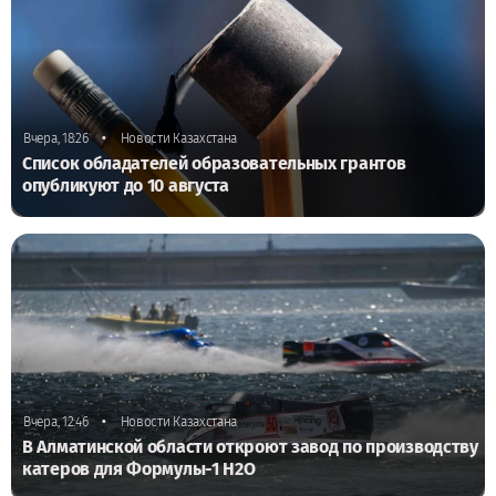
•
Вчера, 18:26
Новости Казахстана
Список обладателей образовательных грантов
опубликуют до 10 августа
•
Вчера, 12:46
Новости Казахстана
В Алматинской области откроют завод по производству
катеров для Формулы-1 H2O