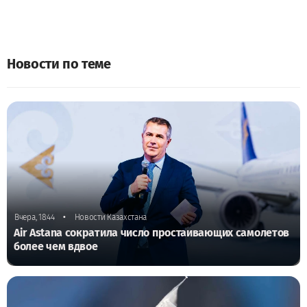
Новости по теме
•
Вчера, 18:44
Новости Казахстана
Air Astana сократила число простаивающих самолетов
более чем вдвое