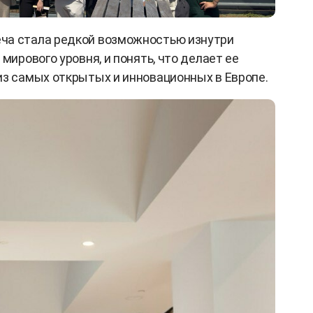
ча стала редкой возможностью изнутри
мирового уровня, и понять, что делает ее
из самых открытых и инновационных в Европе.