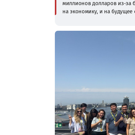
миллионов долларов из-за 
на экономику, и на будущее 