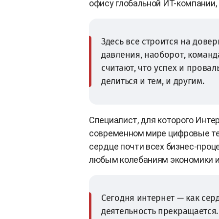
офису глобальной ИТ-компании, 
Здесь все строится на довер
давления, наоборот, команд
считают, что успех и провал
делиться и тем, и другим.
Специалист, для которого Интер
современном мире цифровые тех
сердце почти всех бизнес-проце
любым колебаниям экономики и
Сегодня интернет — как серд
деятельность прекращается.