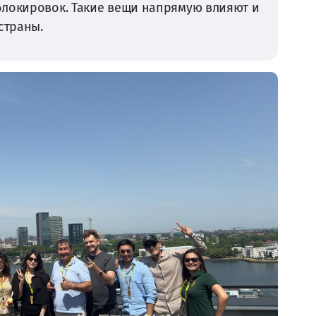
блокировок. Такие вещи напрямую влияют и
страны.