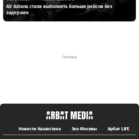
Air Astana стала выполнять больше рейсов без
задержек
Новости Казахстана
Эхо Москвы
Арбат LIFE