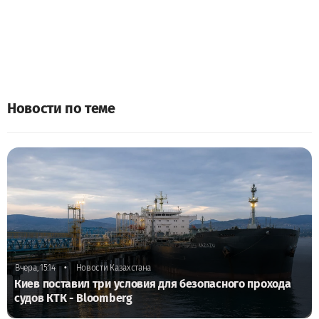
Новости по теме
•
Вчера, 15:14
Новости Казахстана
Киев поставил три условия для безопасного прохода
судов КТК - Bloomberg