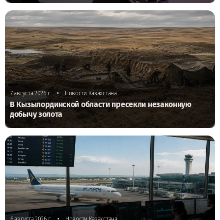
•
7 августа 2026 г.
Новости Казахстана
В Кызылординской области пресекли незаконную
добычу золота
•
6 августа 2026 г.
Новости Казахстана