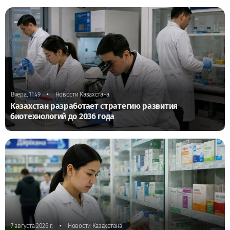
•
Вчера, 11:49
Новости Казахстана
Казахстан разработает стратегию развития
биотехнологий до 2036 года
•
7 августа 2026 г.
Новости Казахстана