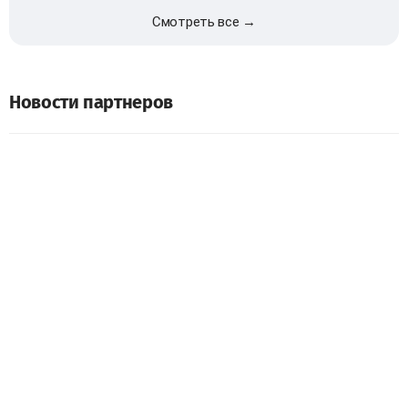
Смотреть все →
Новости партнеров