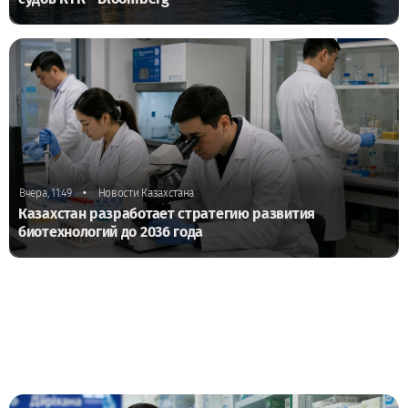
•
Вчера, 11:49
Новости Казахстана
Казахстан разработает стратегию развития
биотехнологий до 2036 года