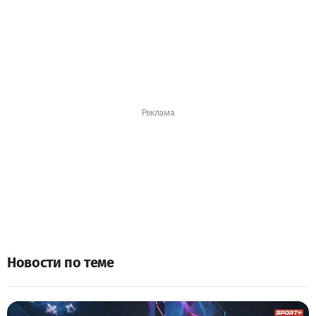
Новости по теме