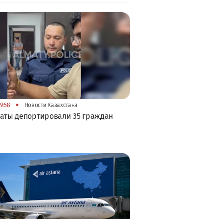
•
9:58
Новости Казахстана
аты депортировали 35 граждан