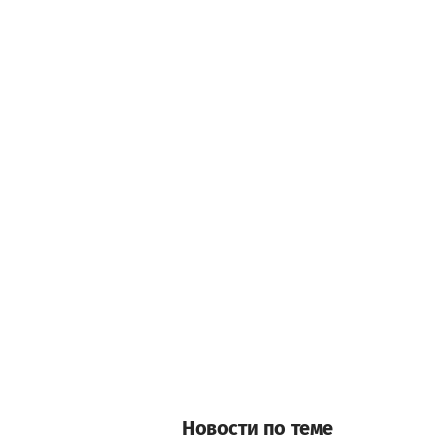
Новости по теме