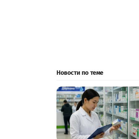
Новости по теме