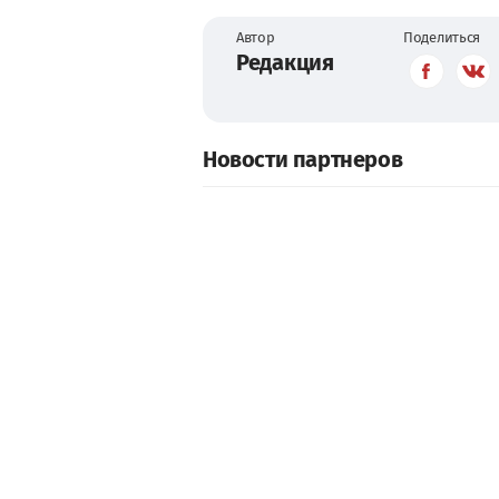
Автор
Поделиться
Редакция
Новости партнеров