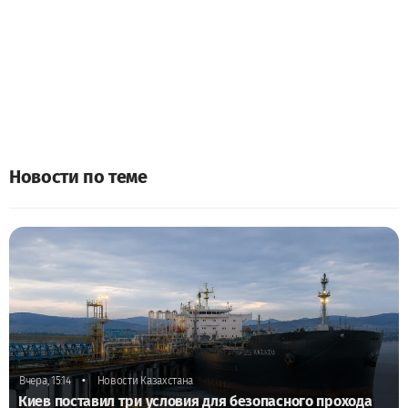
Новости по теме
•
Вчера, 15:14
Новости Казахстана
Киев поставил три условия для безопасного прохода