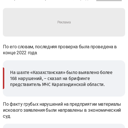
По его словам, последняя проверка была проведена в
конце 2022 года.
На шахте «Казахстанская» было выявлено более
168 нарушений, – сказал на брифинге
представитель МЧС Карагандинской области.
По факту грубых нарушений на предприятии материалы
искового заявления были направлены в экономический
суд.