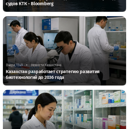
судов КТК - Bloomberg
•
Вчера, 11:49
Новости Казахстана
Казахстан разработает стратегию развития
биотехнологий до 2036 года