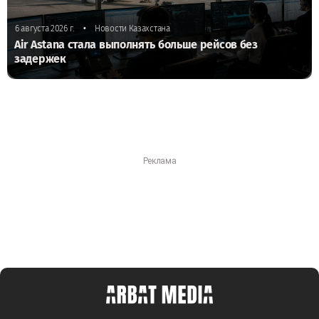
•
6 августа 2026 г.
Новости Казахстана
Air Astana стала выполнять больше рейсов без
задержек