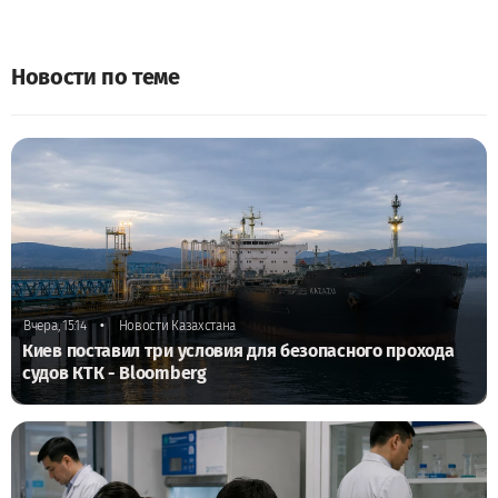
Новости по теме
•
Вчера, 15:14
Новости Казахстана
Киев поставил три условия для безопасного прохода
судов КТК - Bloomberg