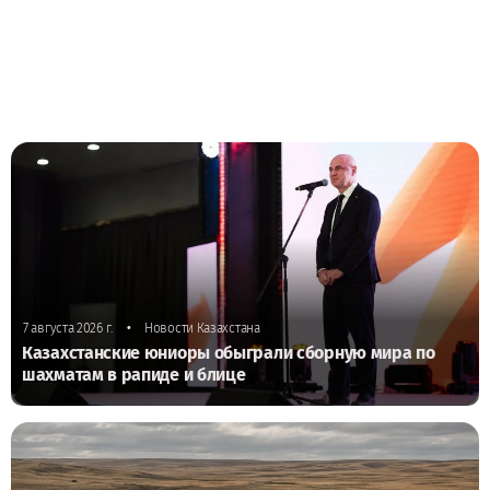
•
7 августа 2026 г.
Новости Казахстана
Казахстанские юниоры обыграли сборную мира по
шахматам в рапиде и блице