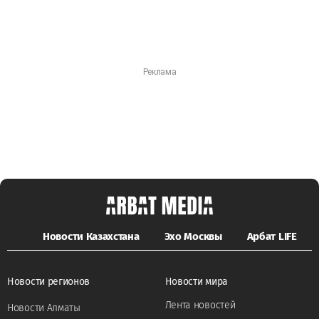
Новости Казахстана
Эхо Москвы
Арбат LIFE
Новости регионов
Новости мира
Лента новостей
Новости Алматы