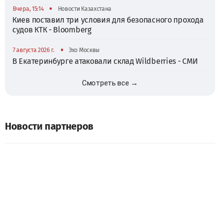
•
Вчера, 15:14
Новости Казахстана
Киев поставил три условия для безопасного прохода
судов КТК - Bloomberg
•
7 августа 2026 г.
Эхо Москвы
В Екатеринбурге атаковали склад Wildberries - СМИ
Смотреть все →
Новости партнеров