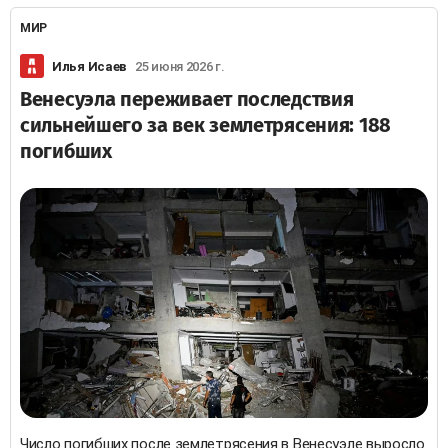
МИР
Илья Исаев
25 июня 2026 г.
Венесуэла переживает последствия
сильнейшего за век землетрясения: 188
погибших
Число погибших после землетрясения в Венесуэле выросло