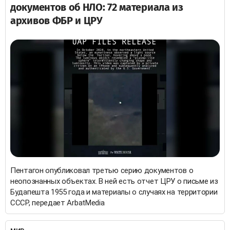
документов об НЛО: 72 материала из
архивов ФБР и ЦРУ
Пентагон опубликовал третью серию документов о
неопознанных объектах. В ней есть отчет ЦРУ о письме из
Будапешта 1955 года и материалы о случаях на территории
СССР, передает ArbatMedia