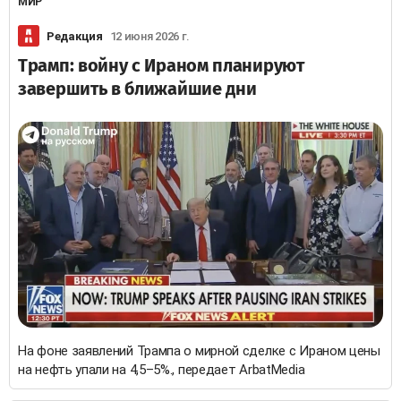
МИР
Редакция
12 июня 2026 г.
Трамп: войну с Ираном планируют
завершить в ближайшие дни
На фоне заявлений Трампа о мирной сделке с Ираном цены
на нефть упали на 4,5–5%., передает ArbatMedia