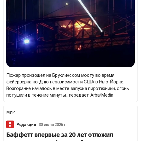
Пожар произошел на Бруклинском мосту во время
фейерверка ко Дню независимости США в Нью-Йорке.
Возгорание началось в месте запуска пиротехники, огонь
потушили в течение минуты., передает ArbatMedia
МИР
Редакция
30 июня 2026 г.
Баффетт впервые за 20 лет отложил