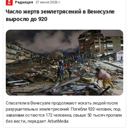
Редакция
27 июня 2026 г.
Число жертв землетрясений в Венесуэле
выросло до 920
Спасатели в Венесуэле продолжают искать людей после
разрушительных землетрясений. Погибли 920 человек, под
завалами остаются 172 человека, свыше 50 тысяч пропали
без вести., передает ArbatMedia