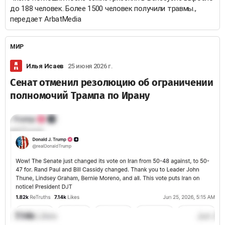
до 188 человек. Более 1500 человек получили травмы.,
передает ArbatMedia
МИР
Илья Исаев
25 июня 2026 г.
Сенат отменил резолюцию об ограничении
полномочий Трампа по Ирану