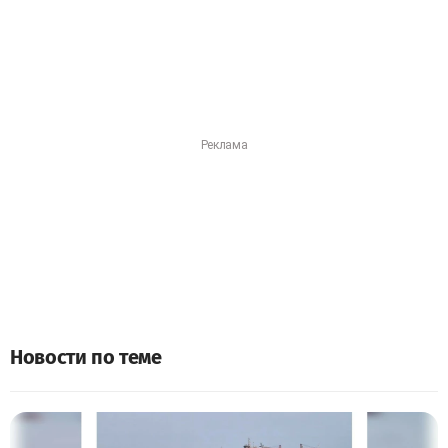
Новости по теме