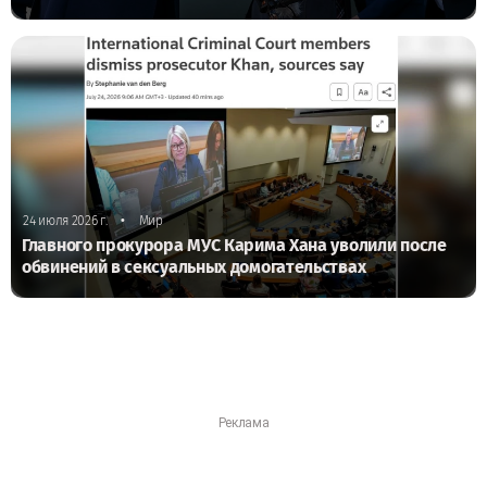
•
24 июля 2026 г.
Мир
Главного прокурора МУС Карима Хана уволили после
обвинений в сексуальных домогательствах