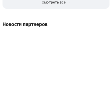
Смотреть все →
Новости партнеров