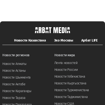
Новости Казахстана
Эхо Москвы
Арбат LIFE
Новости регионов
Новости мира
Лента новостей
Новости Алматы
Новости России
Новости Астаны
Новости Узбекистана
Новости Шымкента
Новости Кыргызстана
Новости Актобе
Новости Туркменистана
Новости Караганды
Новости Таджикистана
Новости Тараза
Новости США
Новости Павлодара