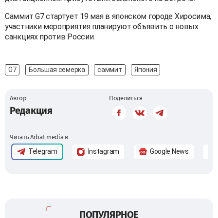
Саммит G7 стартует 19 мая в японском городе Хиросима,
участники мероприятия планируют объявить о новых
санкциях против России.
G7
Большая семерка
саммит
Япония
Автор
Поделиться
Редакция
Читать Arbat media в
Telegram
Instagram
Google News
ПОПУЛЯРНОЕ