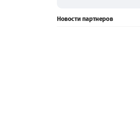
Новости партнеров