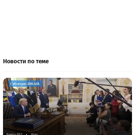
Новости по теме
•
Вчера, 9:57
Мир