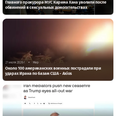
Главного прокурора МУС Карима Хана уволили после
обвинений в сексуальных домогательствах
•
21 июля 2026 г.
Мир
Около 100 американских военных пострадали при
ударах Ирана по базам США - Axios