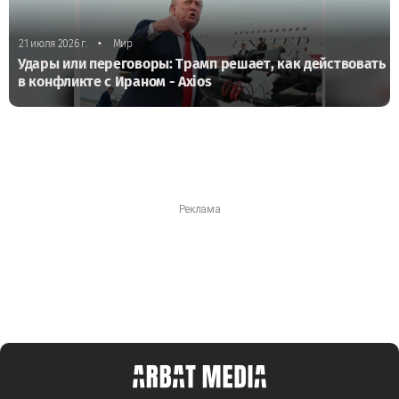
•
21 июля 2026 г.
Мир
Удары или переговоры: Трамп решает, как действовать
в конфликте с Ираном - Axios