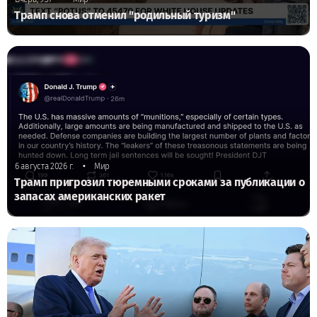
Трамп снова отменил "родильный туризм"
•
6 августа 2026 г.
Мир
Трамп пригрозил тюремными сроками за публикации о
запасах американских ракет