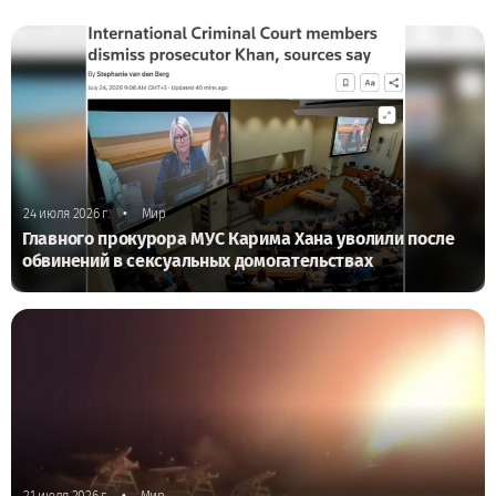
•
24 июля 2026 г.
Мир
Главного прокурора МУС Карима Хана уволили после
обвинений в сексуальных домогательствах