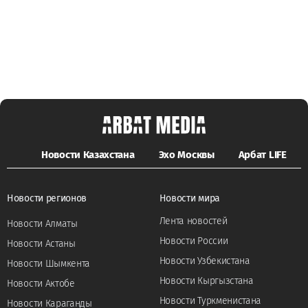
Новости Казахстана
Эхо Москвы
Арбат LIFE
Новости регионов
Новости мира
Лента новостей
Новости Алматы
Новости России
Новости Астаны
Новости Узбекистана
Новости Шымкента
Новости Кыргызстана
Новости Актобе
Новости Туркменистана
Новости Караганды