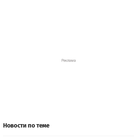
Новости по теме