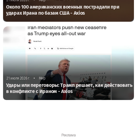
•
21 июля 2026 г.
Мир
Около 100 американских военных пострадали при
ударах Ирана по базам США - Axios
•
21 июля 2026 г.
Мир
Удары или переговоры: Трамп решает, как действовать
в конфликте с Ираном - Axios