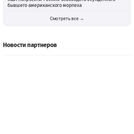
бывшего американского морпеха
Смотреть все →
Новости партнеров