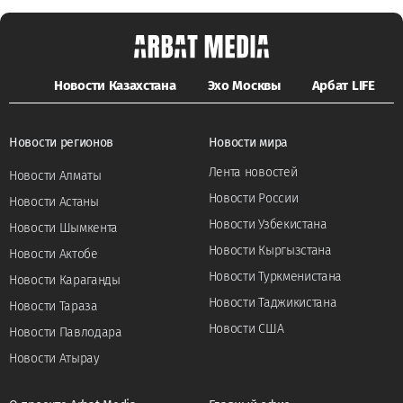
Новости Казахстана
Эхо Москвы
Арбат LIFE
Новости регионов
Новости мира
Лента новостей
Новости Алматы
Новости России
Новости Астаны
Новости Узбекистана
Новости Шымкента
Новости Кыргызстана
Новости Актобе
Новости Туркменистана
Новости Караганды
Новости Таджикистана
Новости Тараза
Новости США
Новости Павлодара
Новости Атырау