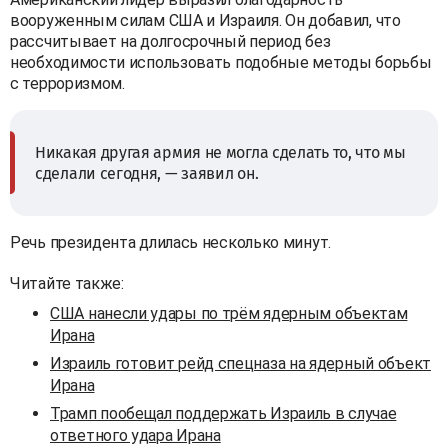
вооруженным силам США и Израиля. Он добавил, что
рассчитывает на долгосрочный период без
необходимости использовать подобные методы борьбы
с терроризмом.
Никакая другая армия не могла сделать то, что мы
сделали сегодня, — заявил он.
Речь президента длилась несколько минут.
Читайте также:
США нанесли удары по трём ядерным объектам
Ирана
Израиль готовит рейд спецназа на ядерный объект
Ирана
Трамп пообещал поддержать Израиль в случае
ответного удара Ирана