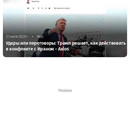
•
21 июля 2026 г.
Мир
Удары или переговоры: Трамп решает, как действовать
в конфликте с Ираном - Axios