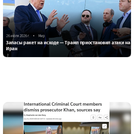
•
26 июля 2026 г.
Мир
Запасы ракет на исходе — Трамп приостановил атаки на
Иран