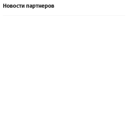
Новости партнеров