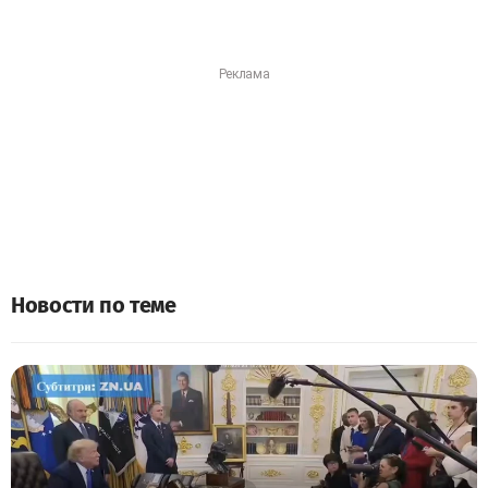
Новости по теме