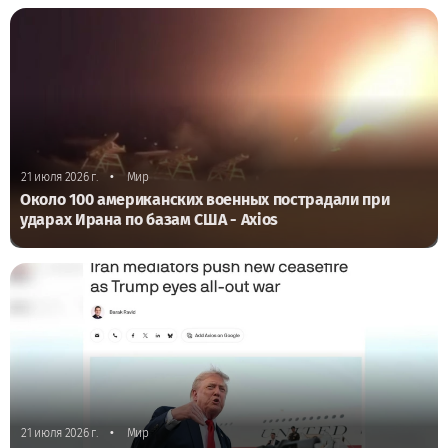
•
21 июля 2026 г.
Мир
Около 100 американских военных пострадали при
ударах Ирана по базам США - Axios
•
21 июля 2026 г.
Мир