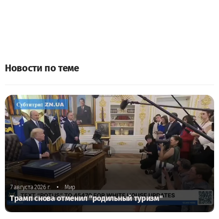
Новости по теме
•
7 августа 2026 г.
Мир
Трамп снова отменил "родильный туризм"