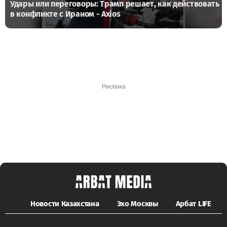
Удары или переговоры: Трамп решает, как действовать
в конфликте с Ираном - Axios
Новости Казахстана
Эхо Москвы
Арбат LIFE