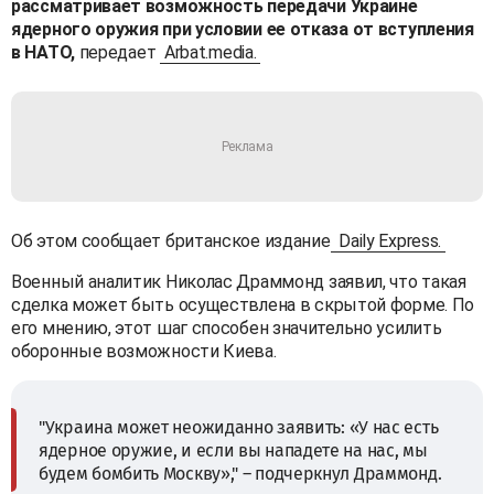
рассматривает возможность передачи Украине
ядерного оружия при условии ее отказа от вступления
в НАТО,
передает
Arbat.media.
Об этом сообщает британское издание
Daily Express.
Военный аналитик Николас Драммонд заявил, что такая
сделка может быть осуществлена в скрытой форме. По
его мнению, этот шаг способен значительно усилить
оборонные возможности Киева.
"Украина может неожиданно заявить: «У нас есть
ядерное оружие, и если вы нападете на нас, мы
будем бомбить Москву»," – подчеркнул Драммонд.