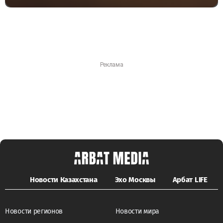
Новости Казахстана
Эхо Москвы
Арбат LIFE
Новости регионов
Новости мира