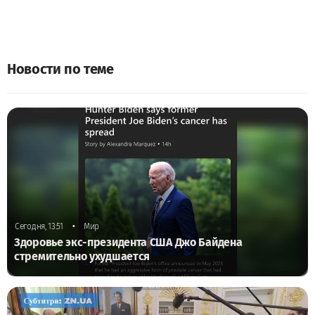
Новости по теме
•
Сегодня, 13:51
Мир
Здоровье экс-президента США Джо Байдена
стремительно ухудшается