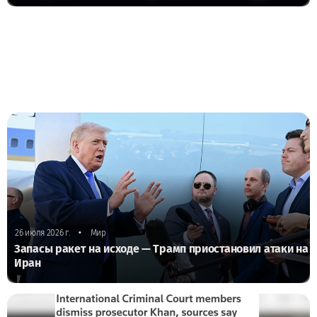
•
26 июля 2026 г.
Мир
Запасы ракет на исходе — Трамп приостановил атаки на
Иран