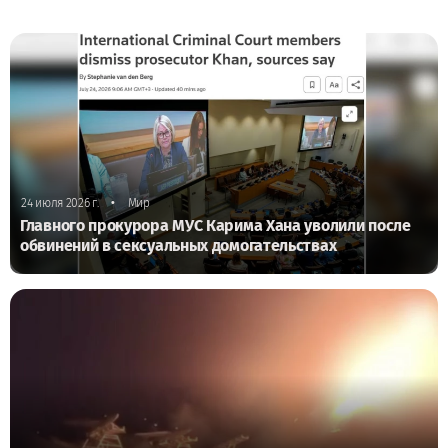
•
24 июля 2026 г.
Мир
Главного прокурора МУС Карима Хана уволили после
обвинений в сексуальных домогательствах