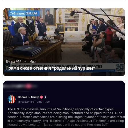
•
Вчера, 9:57
Мир
Трамп снова отменил "родильный туризм"