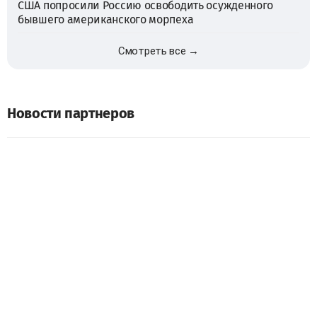
США попросили Россию освободить осужденного
бывшего американского морпеха
Смотреть все →
Новости партнеров