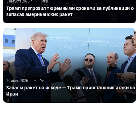
•
6 августа 2026 г.
Мир
Трамп пригрозил тюремными сроками за публикации о
запасах американских ракет
•
26 июля 2026 г.
Мир
Запасы ракет на исходе — Трамп приостановил атаки на
Иран