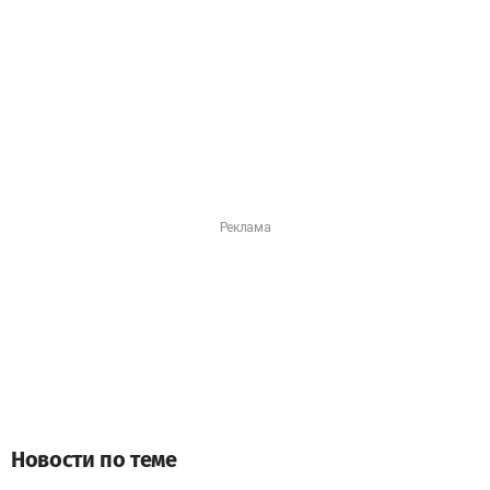
Новости по теме