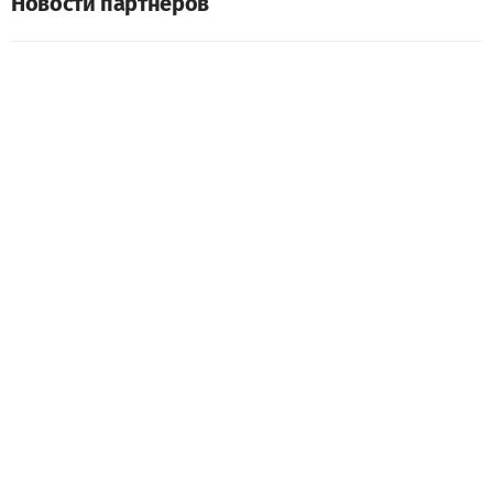
Новости партнеров