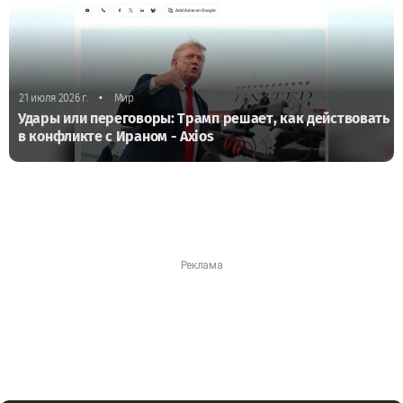
•
21 июля 2026 г.
Мир
Удары или переговоры: Трамп решает, как действовать
в конфликте с Ираном - Axios