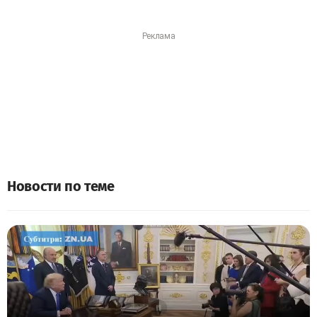
Новости по теме