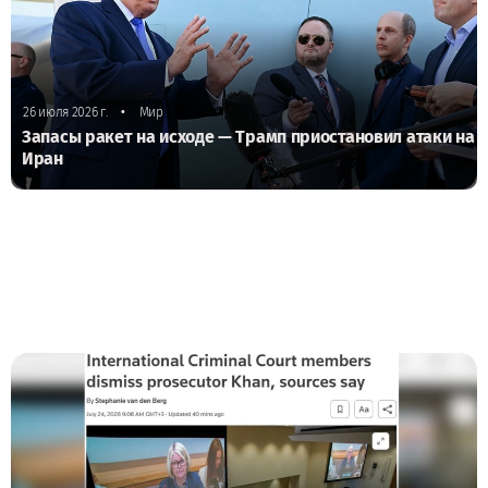
•
26 июля 2026 г.
Мир
Запасы ракет на исходе — Трамп приостановил атаки на
Иран