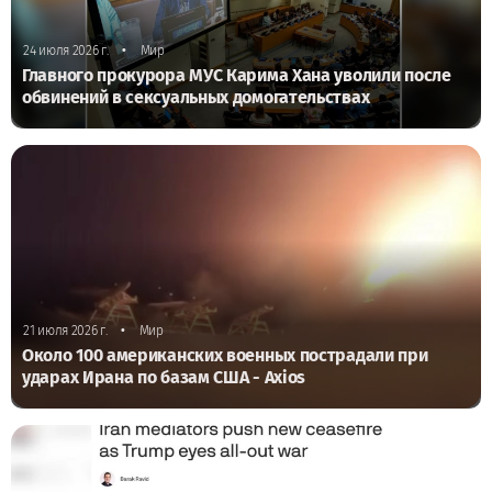
•
24 июля 2026 г.
Мир
Главного прокурора МУС Карима Хана уволили после
обвинений в сексуальных домогательствах
•
21 июля 2026 г.
Мир
Около 100 американских военных пострадали при
ударах Ирана по базам США - Axios