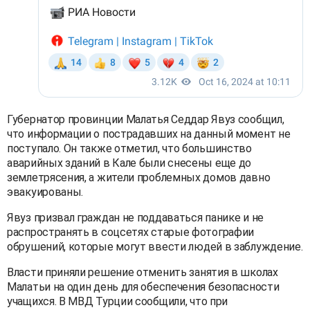
Губернатор провинции Малатья Седдар Явуз сообщил,
что информации о пострадавших на данный момент не
поступало. Он также отметил, что большинство
аварийных зданий в Кале были снесены еще до
землетрясения, а жители проблемных домов давно
эвакуированы.
Явуз призвал граждан не поддаваться панике и не
распространять в соцсетях старые фотографии
обрушений, которые могут ввести людей в заблуждение.
Власти приняли решение отменить занятия в школах
Малатьи на один день для обеспечения безопасности
учащихся. В МВД Турции сообщили, что при