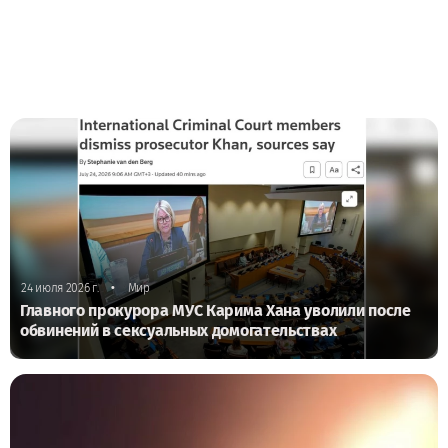
•
24 июля 2026 г.
Мир
Главного прокурора МУС Карима Хана уволили после
обвинений в сексуальных домогательствах