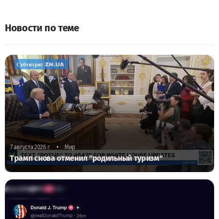
Новости по теме
•
7 августа 2026 г.
Мир
Трамп снова отменил "родильный туризм"