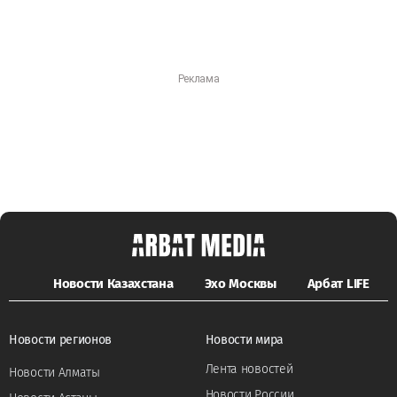
Новости Казахстана
Эхо Москвы
Арбат LIFE
Новости регионов
Новости мира
Лента новостей
Новости Алматы
Новости России