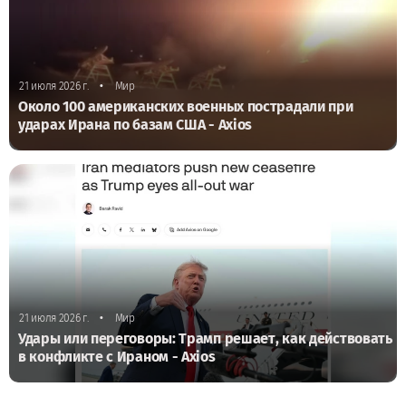
•
21 июля 2026 г.
Мир
Около 100 американских военных пострадали при
ударах Ирана по базам США - Axios
•
21 июля 2026 г.
Мир
Удары или переговоры: Трамп решает, как действовать
в конфликте с Ираном - Axios