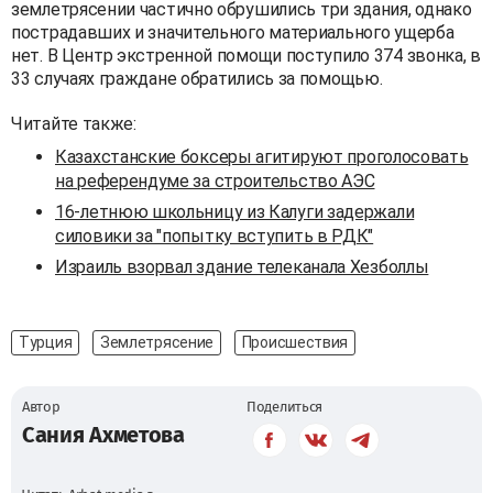
землетрясении частично обрушились три здания, однако
пострадавших и значительного материального ущерба
нет. В Центр экстренной помощи поступило 374 звонка, в
33 случаях граждане обратились за помощью.
Читайте также:
Казахстанские боксеры агитируют проголосовать
на референдуме за строительство АЭС
16-летнюю школьницу из Калуги задержали
силовики за "попытку вступить в РДК"
Израиль взорвал здание телеканала Хезболлы
Турция
Землетрясение
Происшествия
Автор
Поделиться
Сания Ахметова