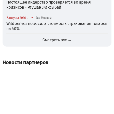
Настоящее лидерство проверяется во время
кризисов - Раушан Жаксыбай
•
7 августа 2026 г.
Эхо Москвы
Wildberries повысила стоимость страхования товаров
на 40%
Смотреть все →
Новости партнеров