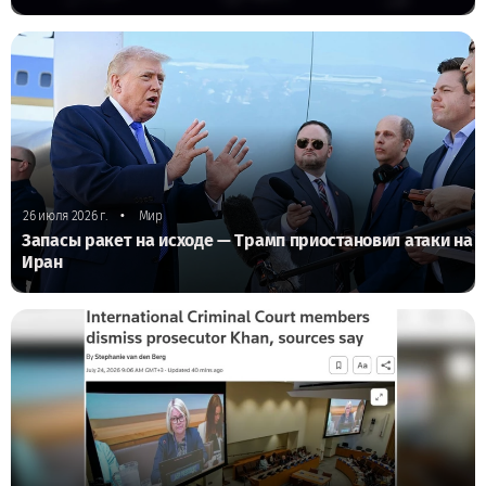
•
26 июля 2026 г.
Мир
Запасы ракет на исходе — Трамп приостановил атаки на
Иран