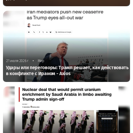
•
21 июля 2026 г.
Мир
Удары или переговоры: Трамп решает, как действовать
в конфликте с Ираном - Axios