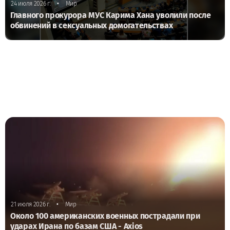
•
24 июля 2026 г.
Мир
Главного прокурора МУС Карима Хана уволили после
обвинений в сексуальных домогательствах
•
21 июля 2026 г.
Мир
Около 100 американских военных пострадали при
ударах Ирана по базам США - Axios