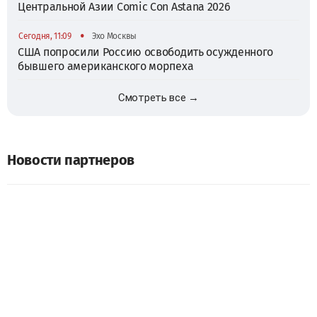
Центральной Азии Comic Con Astana 2026
•
Сегодня, 11:09
Эхо Москвы
США попросили Россию освободить осужденного
бывшего американского морпеха
Смотреть все →
Новости партнеров