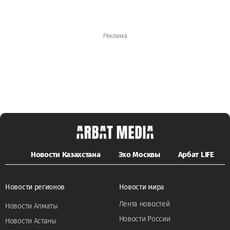
Новости Казахстана
Эхо Москвы
Арбат LIFE
Новости регионов
Новости мира
Лента новостей
Новости Алматы
Новости России
Новости Астаны