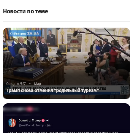
Новости по теме
•
Сегодня, 9:57
Мир
Трамп снова отменил "родильный туризм"