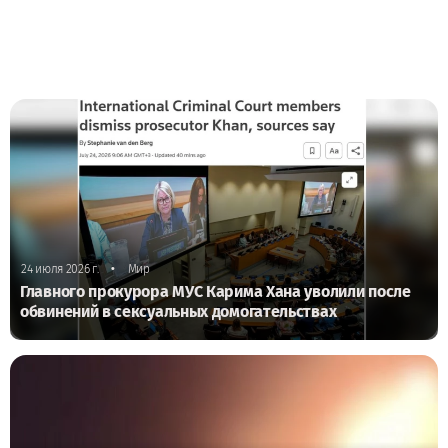
•
24 июля 2026 г.
Мир
Главного прокурора МУС Карима Хана уволили после
обвинений в сексуальных домогательствах