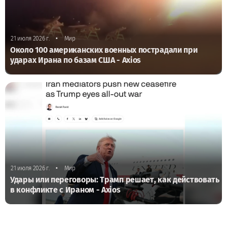
•
21 июля 2026 г.
Мир
Около 100 американских военных пострадали при
ударах Ирана по базам США - Axios
•
21 июля 2026 г.
Мир
Удары или переговоры: Трамп решает, как действовать
в конфликте с Ираном - Axios