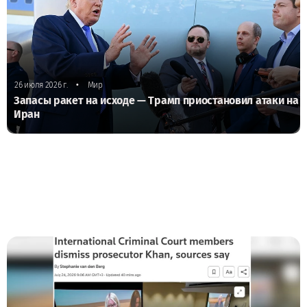
•
26 июля 2026 г.
Мир
Запасы ракет на исходе — Трамп приостановил атаки на
Иран