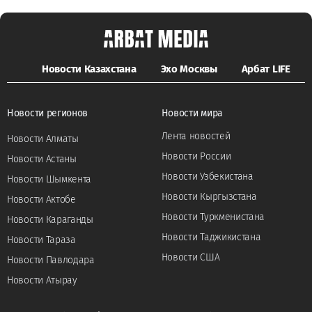
Новости Казахстана
Эхо Москвы
Арбат LIFE
Новости регионов
Новости мира
Лента новостей
Новости Алматы
Новости России
Новости Астаны
Новости Узбекистана
Новости Шымкента
Новости Кыргызстана
Новости Актобе
Новости Туркменистана
Новости Караганды
Новости Таджикистана
Новости Тараза
Новости США
Новости Павлодара
Новости Атырау