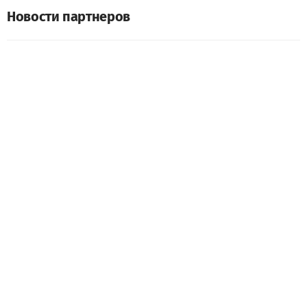
Новости партнеров