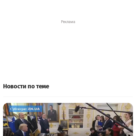
Новости по теме