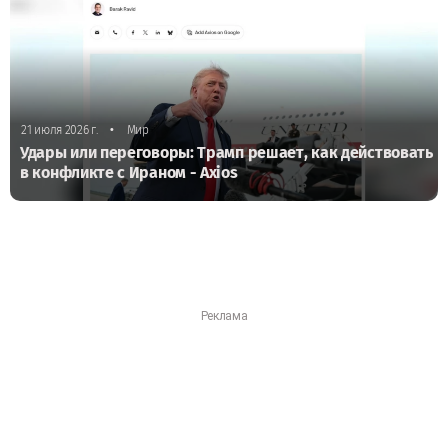
•
21 июля 2026 г.
Мир
Удары или переговоры: Трамп решает, как действовать
в конфликте с Ираном - Axios