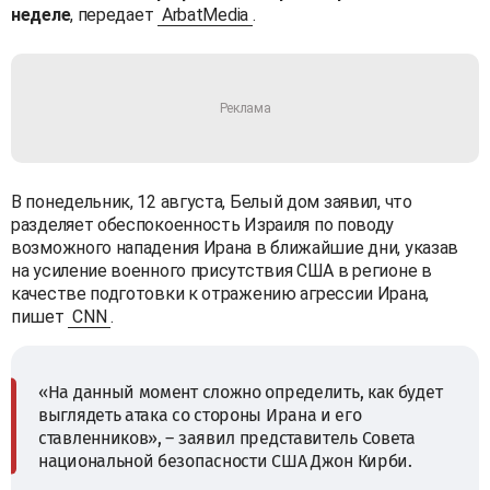
неделе
, передает
ArbatMedia
.
В понедельник, 12 августа, Белый дом заявил, что
разделяет обеспокоенность Израиля по поводу
возможного нападения Ирана в ближайшие дни, указав
на усиление военного присутствия США в регионе в
качестве подготовки к отражению агрессии Ирана,
пишет
CNN
.
«На данный момент сложно определить, как будет
выглядеть атака со стороны Ирана и его
ставленников», – заявил представитель Совета
национальной безопасности США Джон Кирби.