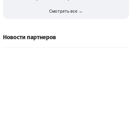
Смотреть все →
Новости партнеров