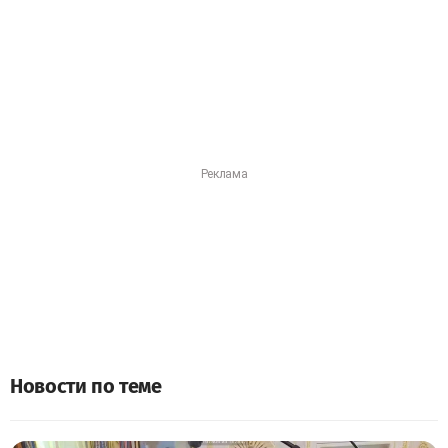
Новости по теме