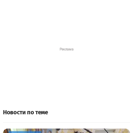
Новости по теме