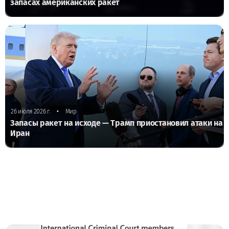
запасах американских ракет
•
26 июля 2026 г.
Мир
Запасы ракет на исходе — Трамп приостановил атаки на
Иран