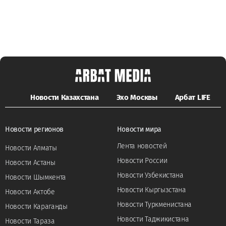
Новости Казахстана
Эхо Москвы
Арбат LIFE
Новости регионов
Новости мира
Лента новостей
Новости Алматы
Новости России
Новости Астаны
Новости Узбекистана
Новости Шымкента
Новости Кыргызстана
Новости Актобе
Новости Туркменистана
Новости Караганды
Новости Таджикистана
Новости Тараза