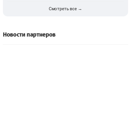
Смотреть все →
Новости партнеров