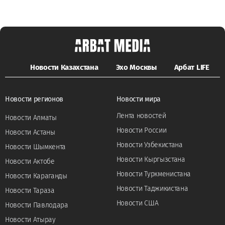
Новости Казахстана
Эхо Москвы
Арбат LIFE
Новости регионов
Новости мира
Лента новостей
Новости Алматы
Новости России
Новости Астаны
Новости Узбекистана
Новости Шымкента
Новости Кыргызстана
Новости Актобе
Новости Туркменистана
Новости Караганды
Новости Таджикистана
Новости Тараза
Новости США
Новости Павлодара
Новости Атырау