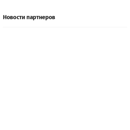
Новости партнеров