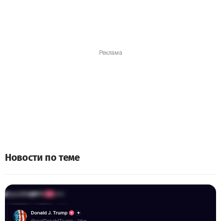
Новости по теме