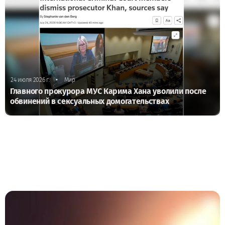
•
24 июля 2026 г.
Мир
Главного прокурора МУС Карима Хана уволили после
обвинений в сексуальных домогательствах