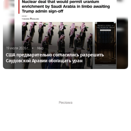
•
19 июля 2026 г.
Мир
США предварительно согласились разрешить
Саудовской Аравии обогащать уран