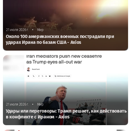
•
21 июля 2026 г.
Мир
Около 100 американских военных пострадали при
ударах Ирана по базам США - Axios
•
21 июля 2026 г.
Мир
Удары или переговоры: Трамп решает, как действовать
в конфликте с Ираном - Axios