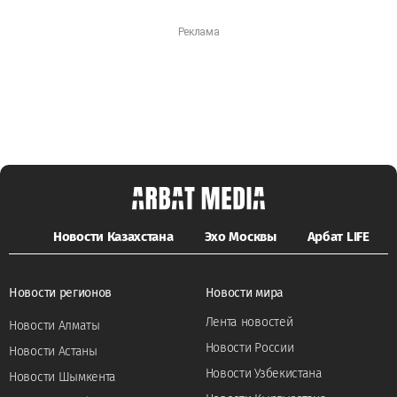
Новости Казахстана
Эхо Москвы
Арбат LIFE
Новости регионов
Новости мира
Лента новостей
Новости Алматы
Новости России
Новости Астаны
Новости Узбекистана
Новости Шымкента