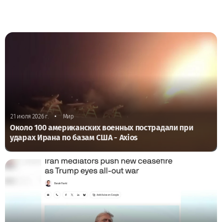
•
21 июля 2026 г.
Мир
Около 100 американских военных пострадали при
ударах Ирана по базам США - Axios