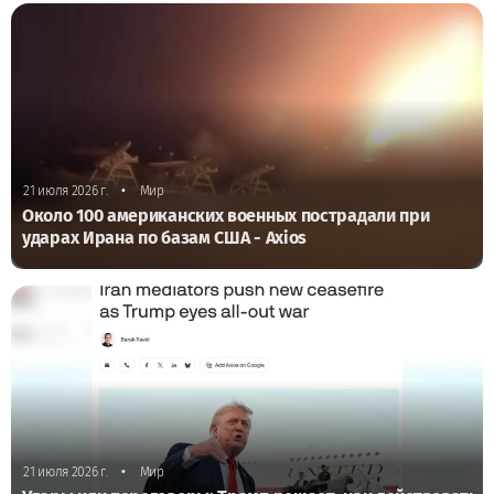
•
21 июля 2026 г.
Мир
Около 100 американских военных пострадали при
ударах Ирана по базам США - Axios
•
21 июля 2026 г.
Мир