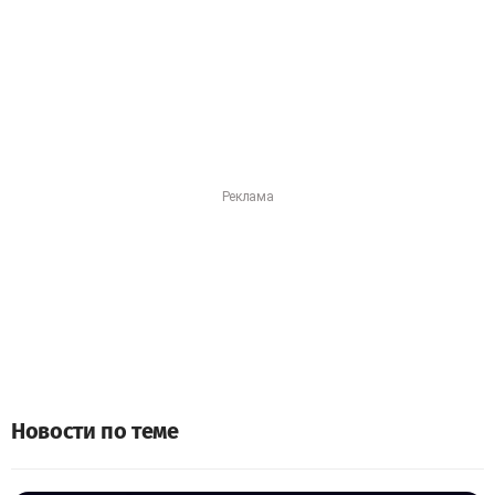
Новости по теме