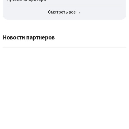
Смотреть все →
Новости партнеров