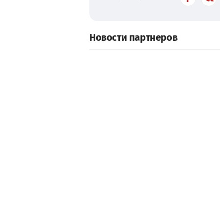
Новости партнеров